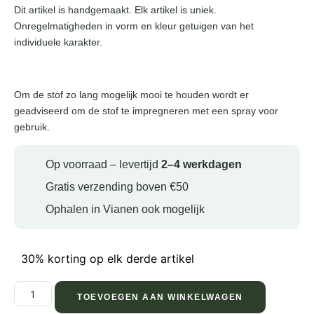
Dit artikel is handgemaakt. Elk artikel is uniek.
Onregelmatigheden in vorm en kleur getuigen van het
individuele karakter.
Om de stof zo lang mogelijk mooi te houden wordt er
geadviseerd om de stof te impregneren met een spray voor
gebruik.
Op voorraad – levertijd
2–4 werkdagen
Gratis verzending boven €50
Ophalen in Vianen ook mogelijk
30% korting op elk derde artikel
TOEVOEGEN AAN WINKELWAGEN