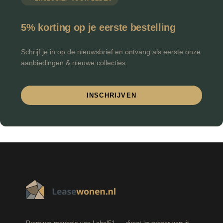
5% korting op je eerste bestelling
Schrijf je in op de nieuwsbrief en ontvang als eerste onze
aanbiedingen & nieuwe collecties.
INSCHRIJVEN