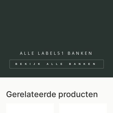
ALLE LABEL51 BANKEN
BEKIJK ALLE BANKEN
Gerelateerde producten