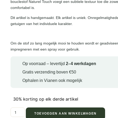
bouclestof Naturel Touch voegt een subtiele textuur toe die zowel
comfortabel is.
Dit artikel is handgemaakt. Elk artikel is uniek. Onregelmatighed
getuigen van het individuele karakter.
Om de stof zo lang mogelijk mooi te houden wordt er geadviseer
impregneren met een spray voor gebruik.
Op voorraad – levertijd
2–4 werkdagen
Gratis verzending boven €50
Ophalen in Vianen ook mogelijk
30% korting op elk derde artikel
TOEVOEGEN AAN WINKELWAGEN