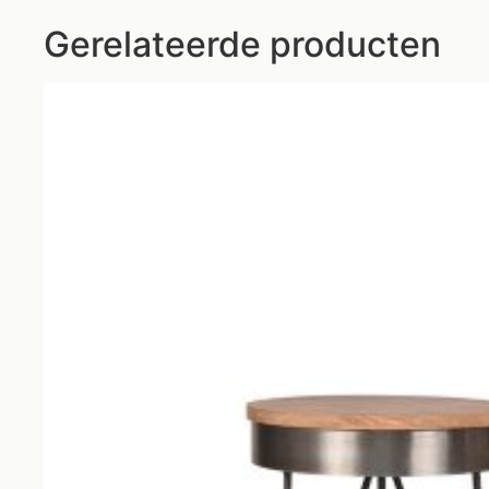
Gerelateerde producten