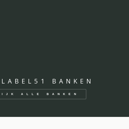
 LABEL51 BANKEN
KIJK ALLE BANKEN