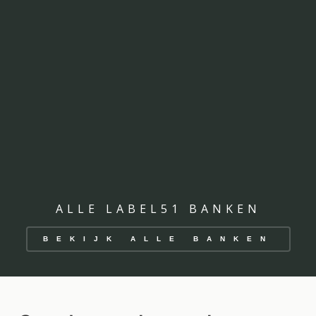
ALLE LABEL51 BANKEN
BEKIJK ALLE BANKEN