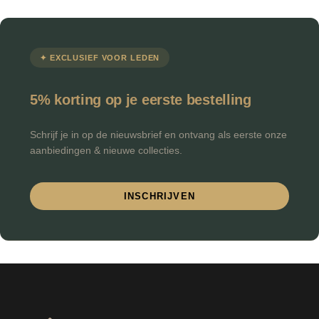
✦ EXCLUSIEF VOOR LEDEN
5% korting op je eerste bestelling
Schrijf je in op de nieuwsbrief en ontvang als eerste onze
aanbiedingen & nieuwe collecties.
INSCHRIJVEN