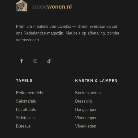
Premium meubels van Label51 — direct leverbaar vanuit
ons Nederlandse magazijn. Meubels op afbetaling, zonder
verrassingen.
TAFELS
KASTEN & LAMPEN
Eetkamertafels
Boekenkasten
Salontafels
Dressoirs
Bijzettafels
Hanglampen
Sidetables
Vloerlampen
Bureaus
Vloerkleden