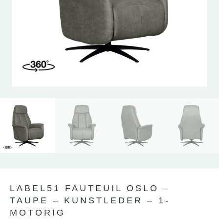
LABEL51 FAUTEUIL OSLO –
TAUPE – KUNSTLEDER – 1-
MOTORIG