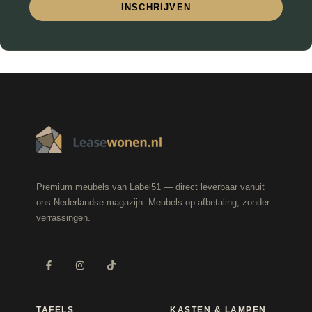
INSCHRIJVEN
Premium meubels van Label51 — direct leverbaar vanuit
ons Nederlandse magazijn. Meubels op afbetaling, zonder
verrassingen.
TAFELS
KASTEN & LAMPEN