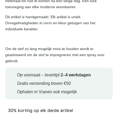
helemaal tot rust te komen na een lange dag. Een luxe
toevoeging aan elke moderne woonkamer.
Dit artikel is handgemaakt. Elk artikel is uniek.
Onregelmatigheden in vorm en kleur getuigen van het
individuele karakter.
Om de stof zo lang mogelijk mooi te houden wordt er
geadviseerd om de stof te impregneren met een spray voor
gebruik.
Op voorraad – levertijd
2–4 werkdagen
Gratis verzending boven €50
Ophalen in Vianen ook mogelijk
30% korting op elk derde artikel