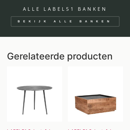
ALLE LABEL51 BANKEN
BEKIJK ALLE BANKEN
Gerelateerde producten