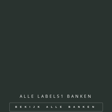
ALLE LABEL51 BANKEN
BEKIJK ALLE BANKEN