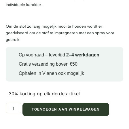
individuele karakter.
Om de stof zo lang mogelijk mooi te houden wordt er
geadviseerd om de stof te impregneren met een spray voor
gebruik.
Op voorraad – levertijd
2–4 werkdagen
Gratis verzending boven €50
Ophalen in Vianen ook mogelijk
30% korting op elk derde artikel
TOEVOEGEN AAN WINKELWAGEN