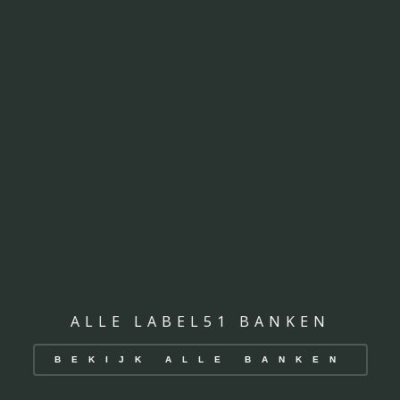
ALLE LABEL51 BANKEN
BEKIJK ALLE BANKEN