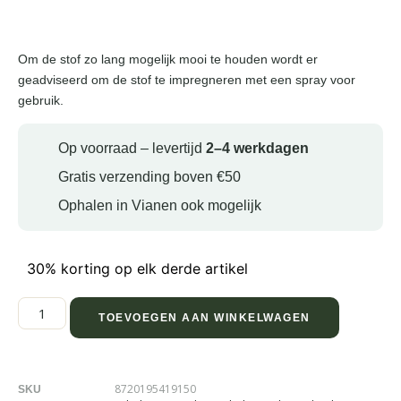
Om de stof zo lang mogelijk mooi te houden wordt er
geadviseerd om de stof te impregneren met een spray voor
gebruik.
Op voorraad – levertijd
2–4 werkdagen
Gratis verzending boven €50
Ophalen in Vianen ook mogelijk
30% korting op elk derde artikel
TOEVOEGEN AAN WINKELWAGEN
8720195419150
SKU