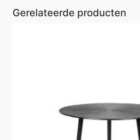
Gerelateerde producten