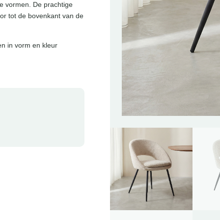
e vormen. De prachtige
oor tot de bovenkant van de
en in vorm en kleur