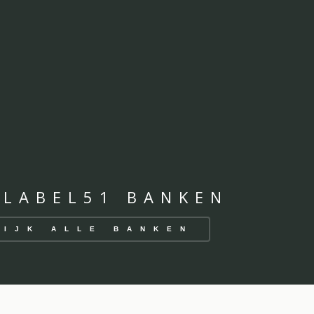
 LABEL51 BANKEN
KIJK ALLE BANKEN