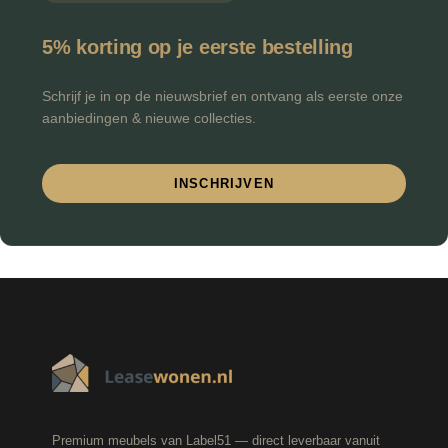
5% korting op je eerste bestelling
Schrijf je in op de nieuwsbrief en ontvang als eerste onze
aanbiedingen & nieuwe collecties.
INSCHRIJVEN
Premium meubels van Label51 — direct leverbaar vanuit