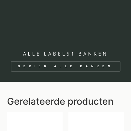
ALLE LABEL51 BANKEN
BEKIJK ALLE BANKEN
Gerelateerde producten