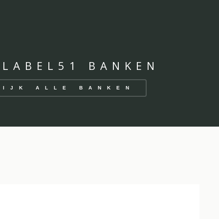
 LABEL51 BANKEN
KIJK ALLE BANKEN