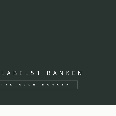
 LABEL51 BANKEN
KIJK ALLE BANKEN