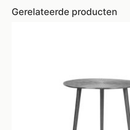
Gerelateerde producten