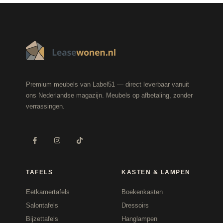
Premium meubels van Label51 — direct leverbaar vanuit
ons Nederlandse magazijn. Meubels op afbetaling, zonder
verrassingen.
TAFELS
KASTEN & LAMPEN
Eetkamertafels
Boekenkasten
Salontafels
Dressoirs
Bijzettafels
Hanglampen