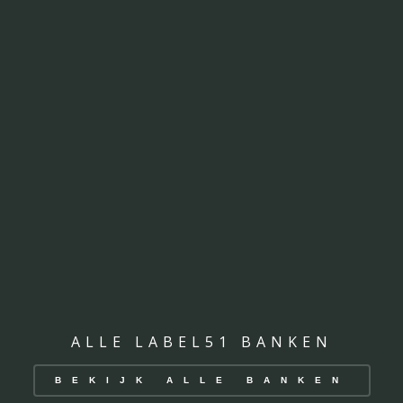
ALLE LABEL51 BANKEN
BEKIJK ALLE BANKEN