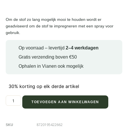
Om de stof zo lang mogelijk mooi te houden wordt er
geadviseerd om de stof te impregneren met een spray voor
gebruik.
Op voorraad – levertijd
2–4 werkdagen
Gratis verzending boven €50
Ophalen in Vianen ook mogelijk
30% korting op elk derde artikel
TOEVOEGEN AAN WINKELWAGEN
8720195422662
SKU