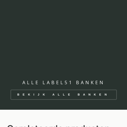
ALLE LABEL51 BANKEN
BEKIJK ALLE BANKEN