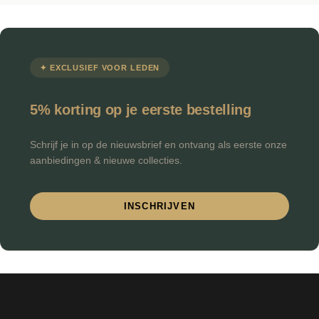
✦ EXCLUSIEF VOOR LEDEN
5% korting op je eerste bestelling
Schrijf je in op de nieuwsbrief en ontvang als eerste onze
aanbiedingen & nieuwe collecties.
INSCHRIJVEN