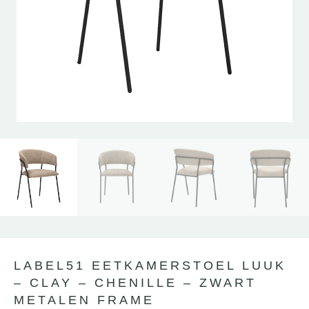
LABEL51 EETKAMERSTOEL LUUK
– CLAY – CHENILLE – ZWART
METALEN FRAME