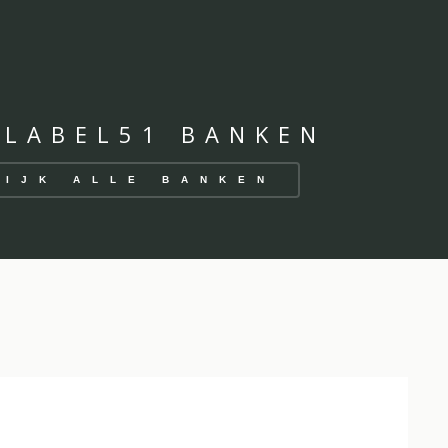
 LABEL51 BANKEN
KIJK ALLE BANKEN