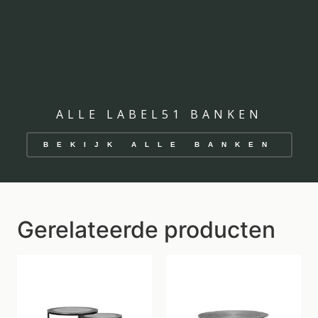
ALLE LABEL51 BANKEN
BEKIJK ALLE BANKEN
Gerelateerde producten