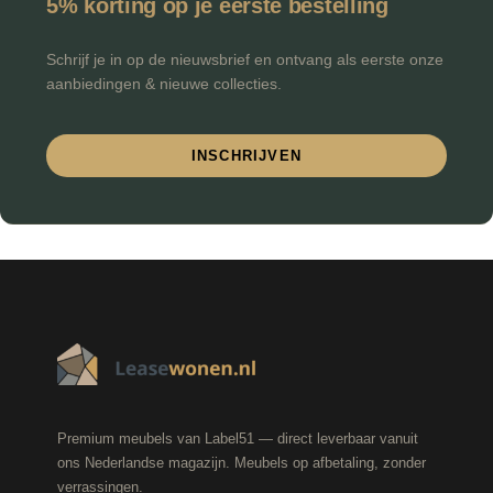
5% korting op je eerste bestelling
Schrijf je in op de nieuwsbrief en ontvang als eerste onze
aanbiedingen & nieuwe collecties.
INSCHRIJVEN
Premium meubels van Label51 — direct leverbaar vanuit
ons Nederlandse magazijn. Meubels op afbetaling, zonder
verrassingen.