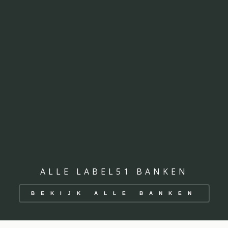
ALLE LABEL51 BANKEN
BEKIJK ALLE BANKEN