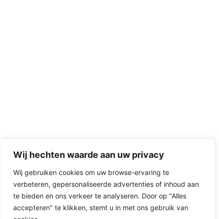
Wij hechten waarde aan uw privacy
Wij gebruiken cookies om uw browse-ervaring te
verbeteren, gepersonaliseerde advertenties of inhoud aan
D-Fokker
te bieden en ons verkeer te analyseren. Door op "Alles
accepteren" te klikken, stemt u in met ons gebruik van