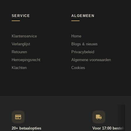
SERVICE
ALGEMEEN
Klantenservice
Home
Verlanglijst
Blogs & nieuws
Retouren
Privacybeleid
Herroepingsrecht
Algemene voorwaarden
Klachten
Cookies
20+ betaalopties
Voor 17:00 besteld