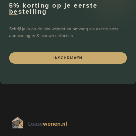
5% korting op je eerste
bestelling
Schrijf je in op de nieuwsbrief en ontvang als eerste onze
aanbiedingen & nieuwe collecties.
INSCHRIJVEN