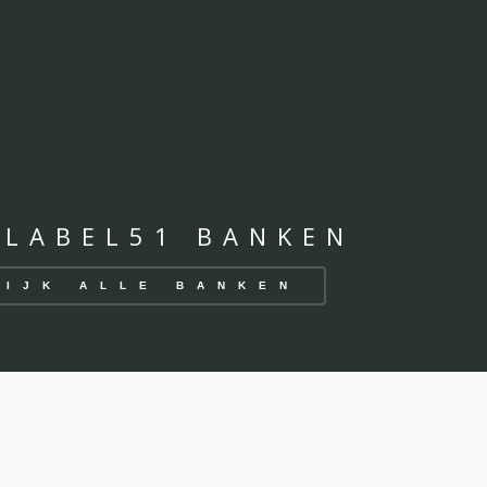
 LABEL51 BANKEN
KIJK ALLE BANKEN