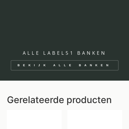
ALLE LABEL51 BANKEN
BEKIJK ALLE BANKEN
Gerelateerde producten