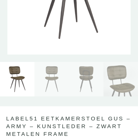
LABEL51 EETKAMERSTOEL GUS –
ARMY – KUNSTLEDER – ZWART
METALEN FRAME