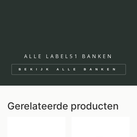
ALLE LABEL51 BANKEN
BEKIJK ALLE BANKEN
Gerelateerde producten