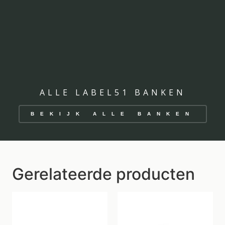
ALLE LABEL51 BANKEN
BEKIJK ALLE BANKEN
Gerelateerde producten