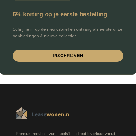
5% korting op je eerste bestelling
Schrijf je in op de nieuwsbrief en ontvang als eerste onze
aanbiedingen & nieuwe collecties.
INSCHRIJVEN
Premium meubels van Label51 — direct leverbaar vanuit