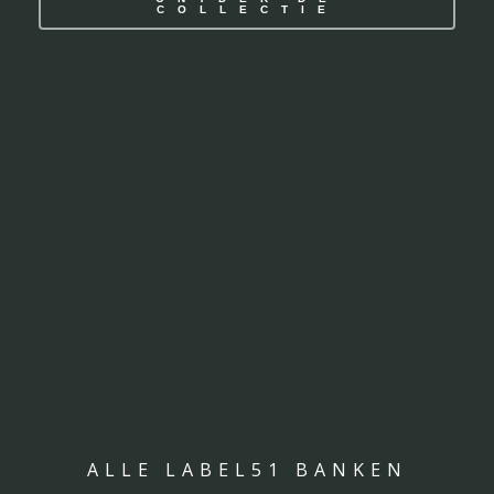
COLLECTIE
ALLE LABEL51 BANKEN