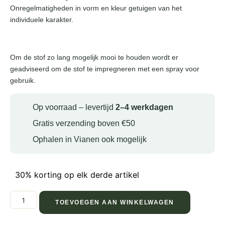
Onregelmatigheden in vorm en kleur getuigen van het
individuele karakter.
Om de stof zo lang mogelijk mooi te houden wordt er
geadviseerd om de stof te impregneren met een spray voor
gebruik.
Op voorraad – levertijd
2–4 werkdagen
Gratis verzending boven €50
Ophalen in Vianen ook mogelijk
30% korting op elk derde artikel
TOEVOEGEN AAN WINKELWAGEN