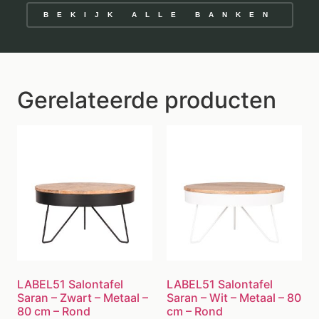
BEKIJK ALLE BANKEN
Gerelateerde producten
LABEL51 Salontafel
LABEL51 Salontafel
Saran – Zwart – Metaal –
Saran – Wit – Metaal – 80
80 cm – Rond
cm – Rond