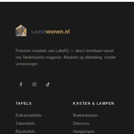
Premium meubels van Label51 — direct leverbaar vanuit
ons Nederlandse magazijn. Meubels op afbetaling, zonder
verrassingen.
TAFELS
KASTEN & LAMPEN
Eetkamertafels
Boekenkasten
Salontafels
Dressoirs
Bijzettafels
Hanglampen