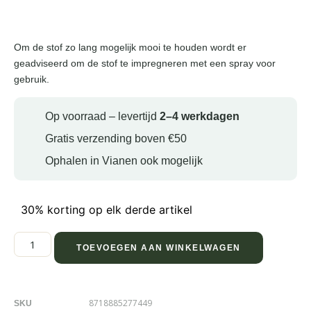
Om de stof zo lang mogelijk mooi te houden wordt er
geadviseerd om de stof te impregneren met een spray voor
gebruik.
Op voorraad – levertijd
2–4 werkdagen
Gratis verzending boven €50
Ophalen in Vianen ook mogelijk
30% korting op elk derde artikel
TOEVOEGEN AAN WINKELWAGEN
8718885277449
SKU