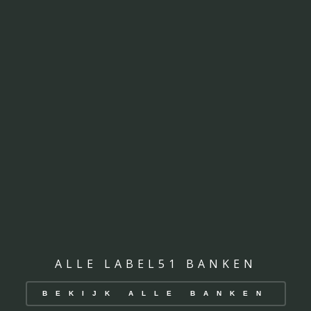
ALLE LABEL51 BANKEN
BEKIJK ALLE BANKEN