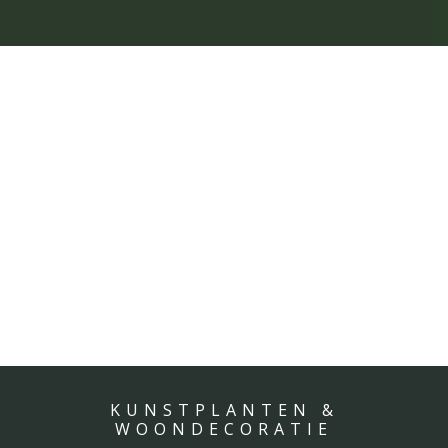
KUNSTPLANTEN &
WOONDECORATIE