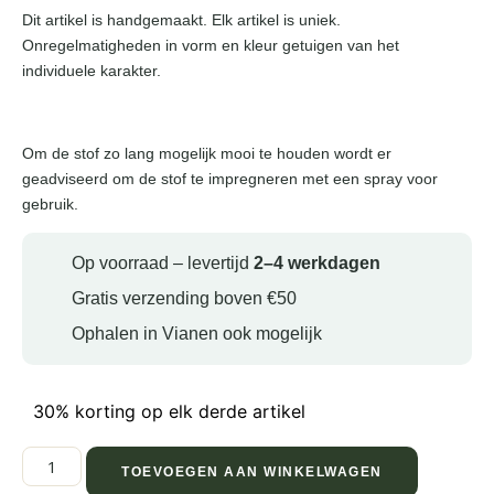
Dit artikel is handgemaakt. Elk artikel is uniek.
Onregelmatigheden in vorm en kleur getuigen van het
individuele karakter.
Om de stof zo lang mogelijk mooi te houden wordt er
geadviseerd om de stof te impregneren met een spray voor
gebruik.
Op voorraad – levertijd
2–4 werkdagen
Gratis verzending boven €50
Ophalen in Vianen ook mogelijk
30% korting op elk derde artikel
TOEVOEGEN AAN WINKELWAGEN