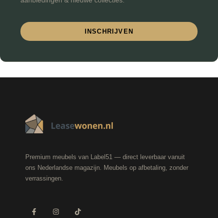
aanbiedingen & nieuwe collecties.
INSCHRIJVEN
Premium meubels van Label51 — direct leverbaar vanuit
ons Nederlandse magazijn. Meubels op afbetaling, zonder
verrassingen.