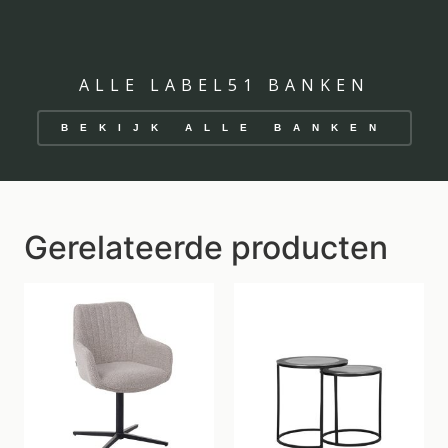
ALLE LABEL51 BANKEN
BEKIJK ALLE BANKEN
Gerelateerde producten