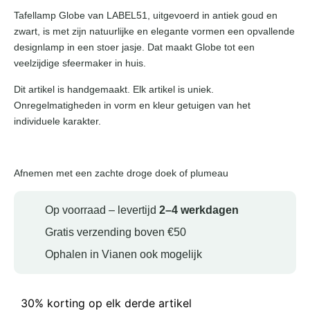
Tafellamp Globe van LABEL51, uitgevoerd in antiek goud en
zwart, is met zijn natuurlijke en elegante vormen een opvallende
designlamp in een stoer jasje. Dat maakt Globe tot een
veelzijdige sfeermaker in huis.
Dit artikel is handgemaakt. Elk artikel is uniek.
Onregelmatigheden in vorm en kleur getuigen van het
individuele karakter.
Afnemen met een zachte droge doek of plumeau
Op voorraad – levertijd
2–4 werkdagen
Gratis verzending boven €50
Ophalen in Vianen ook mogelijk
30% korting op elk derde artikel