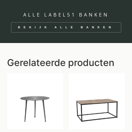
ALLE LABEL51 BANKEN
BEKIJK ALLE BANKEN
Gerelateerde producten