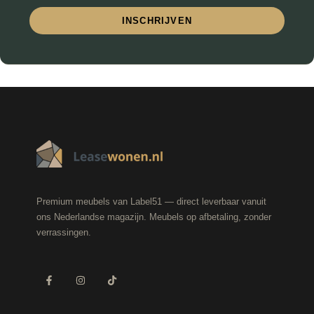
INSCHRIJVEN
Premium meubels van Label51 — direct leverbaar vanuit
ons Nederlandse magazijn. Meubels op afbetaling, zonder
verrassingen.