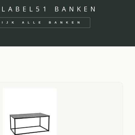
 LABEL51 BANKEN
KIJK ALLE BANKEN