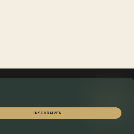
INSCHRIJVEN