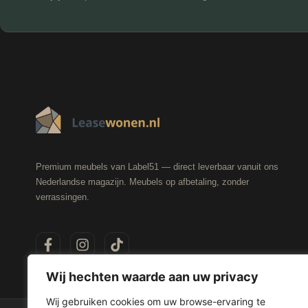
Premium meubels van Label51 — direct leverbaar vanuit ons
Nederlandse magazijn. Meubels op afbetaling, zonder
verrassingen.
Wij hechten waarde aan uw privacy
Wij gebruiken cookies om uw browse-ervaring te