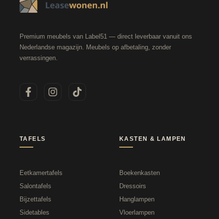
Premium meubels van Label51 — direct leverbaar vanuit ons
Nederlandse magazijn. Meubels op afbetaling, zonder
verrassingen.
TAFELS
KASTEN & LAMPEN
Eetkamertafels
Boekenkasten
Salontafels
Dressoirs
Bijzettafels
Hanglampen
Sidetables
Vloerlampen