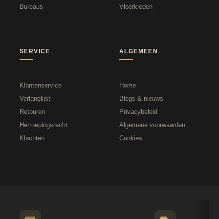
Bureaus
Vloerkleden
SERVICE
ALGEMEEN
Klantenservice
Home
Verlanglijst
Blogs & nieuws
Retouren
Privacybeleid
Herroepingsrecht
Algemene voorwaarden
Klachten
Cookies