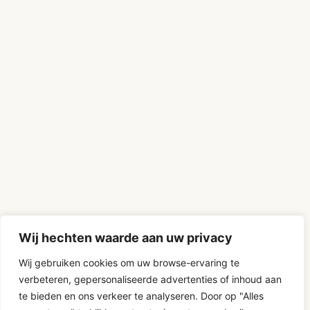
Wij hechten waarde aan uw privacy
Wij gebruiken cookies om uw browse-ervaring te
verbeteren, gepersonaliseerde advertenties of inhoud aan
te bieden en ons verkeer te analyseren. Door op "Alles
D-Fokker