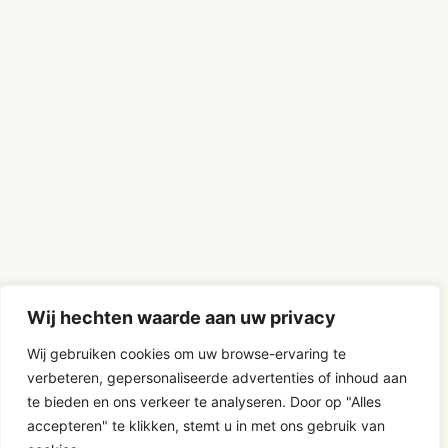
Wij hechten waarde aan uw privacy
Wij gebruiken cookies om uw browse-ervaring te
verbeteren, gepersonaliseerde advertenties of inhoud aan
D-Fokker
te bieden en ons verkeer te analyseren. Door op "Alles
accepteren" te klikken, stemt u in met ons gebruik van