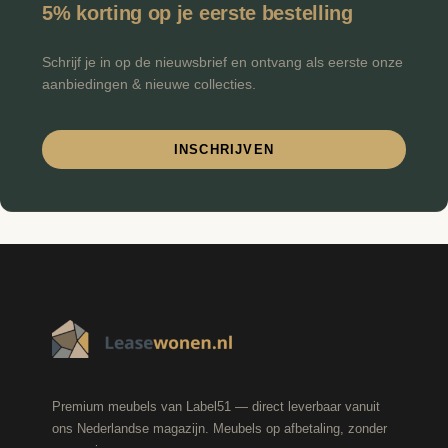
5% korting op je eerste bestelling
Schrijf je in op de nieuwsbrief en ontvang als eerste onze
aanbiedingen & nieuwe collecties.
INSCHRIJVEN
Premium meubels van Label51 — direct leverbaar vanuit
ons Nederlandse magazijn. Meubels op afbetaling, zonder