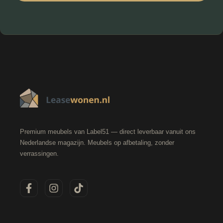
Premium meubels van Label51 — direct leverbaar vanuit ons
Nederlandse magazijn. Meubels op afbetaling, zonder
verrassingen.