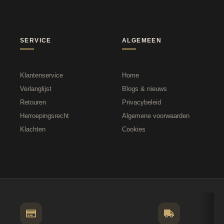
SERVICE
ALGEMEEN
Klantenservice
Home
Verlanglijst
Blogs & nieuws
Retouren
Privacybeleid
Herroepingsrecht
Algemene voorwaarden
Klachten
Cookies