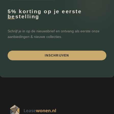
5% korting op je eerste
bestelling
Schrijf je in op de nieuwsbrief en ontvang als eerste onze
aanbiedingen & nieuwe collecties.
INSCHRIJVEN