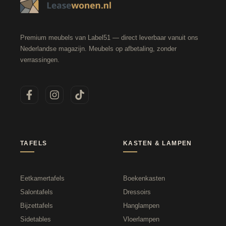
Premium meubels van Label51 — direct leverbaar vanuit ons
Nederlandse magazijn. Meubels op afbetaling, zonder
verrassingen.
TAFELS
KASTEN & LAMPEN
Eetkamertafels
Boekenkasten
Salontafels
Dressoirs
Bijzettafels
Hanglampen
Sidetables
Vloerlampen