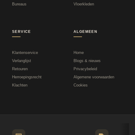
Bureaus
Vloerkleden
SERVICE
ALGEMEEN
Klantenservice
Home
Verlanglijst
Blogs & nieuws
Retouren
Privacybeleid
Herroepingsrecht
Algemene voorwaarden
Klachten
Cookies