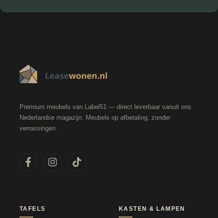
Premium meubels van Label51 — direct leverbaar vanuit ons
Nederlandse magazijn. Meubels op afbetaling, zonder
verrassingen.
TAFELS
KASTEN & LAMPEN