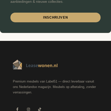
aanbiedingen & nieuwe collecties.
INSCHRIJVEN
Premium meubels van Label51 — direct leverbaar vanuit
ons Nederlandse magazijn. Meubels op afbetaling, zonder
verrassingen.