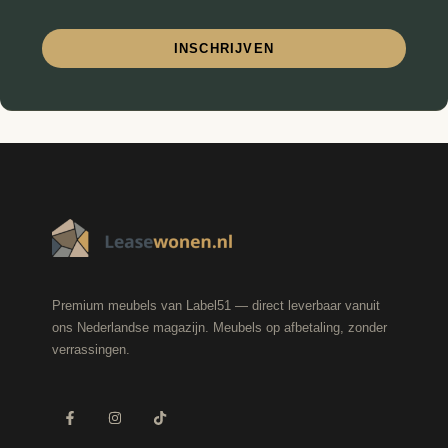
INSCHRIJVEN
Premium meubels van Label51 — direct leverbaar vanuit
ons Nederlandse magazijn. Meubels op afbetaling, zonder
verrassingen.